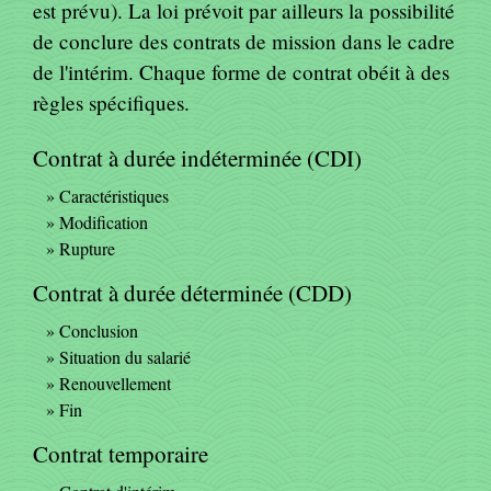
est prévu). La loi prévoit par ailleurs la possibilité
de conclure des contrats de mission dans le cadre
de l'intérim. Chaque forme de contrat obéit à des
règles spécifiques.
Contrat à durée indéterminée (CDI)
Caractéristiques
Modification
Rupture
Contrat à durée déterminée (CDD)
Conclusion
Situation du salarié
Renouvellement
Fin
Contrat temporaire