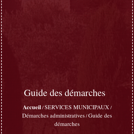
Guide des démarches
Accueil
SERVICES MUNICIPAUX
/
/
Démarches administratives
Guide des
/
démarches