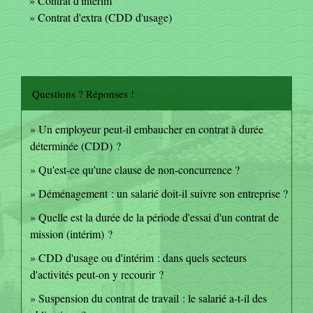
Contrat d'intérim
Contrat d'extra (CDD d'usage)
Questions ? Réponses !
Un employeur peut-il embaucher en contrat à durée
déterminée (CDD) ?
Qu'est-ce qu'une clause de non-concurrence ?
Déménagement : un salarié doit-il suivre son entreprise ?
Quelle est la durée de la période d'essai d'un contrat de
mission (intérim) ?
CDD d'usage ou d'intérim : dans quels secteurs
d'activités peut-on y recourir ?
Suspension du contrat de travail : le salarié a-t-il des