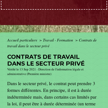
Accueil particuliers
>
Travail - Formation
>
Contrats de
travail dans le secteur privé
CONTRATS DE TRAVAIL
DANS LE SECTEUR PRIVÉ
Vérifié le 13 Sep 2021 - Direction de l'information légale et
administrative (Première ministre)
Dans le secteur privé, le contrat peut prendre 3
formes différentes. En principe, il est à durée
indéterminée mais, dans certains cas limités par
la loi, il peut être à durée déterminée (un terme