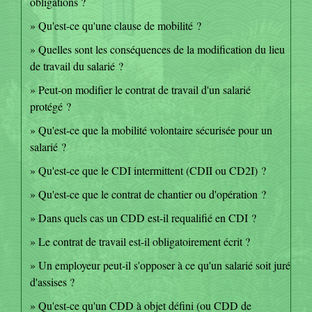
obligations ?
Qu'est-ce qu'une clause de mobilité ?
Quelles sont les conséquences de la modification du lieu
de travail du salarié ?
Peut-on modifier le contrat de travail d'un salarié
protégé ?
Qu'est-ce que la mobilité volontaire sécurisée pour un
salarié ?
Qu'est-ce que le CDI intermittent (CDII ou CD2I) ?
Qu'est-ce que le contrat de chantier ou d'opération ?
Dans quels cas un CDD est-il requalifié en CDI ?
Le contrat de travail est-il obligatoirement écrit ?
Un employeur peut-il s'opposer à ce qu'un salarié soit juré
d'assises ?
Qu'est-ce qu'un CDD à objet défini (ou CDD de