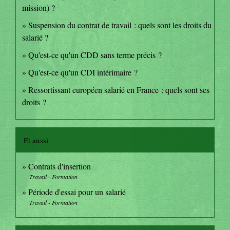
mission) ?
Suspension du contrat de travail : quels sont les droits du
salarié ?
Qu'est-ce qu'un CDD sans terme précis ?
Qu'est-ce qu'un CDI intérimaire ?
Ressortissant européen salarié en France : quels sont ses
droits ?
Et aussi
Contrats d'insertion
Travail - Formation
Période d'essai pour un salarié
Travail - Formation