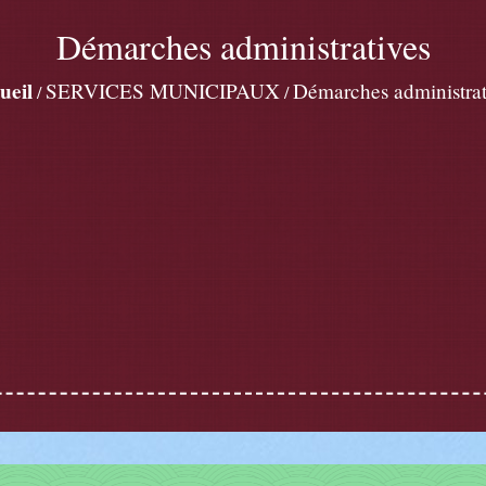
Démarches administratives
ueil
SERVICES MUNICIPAUX
Démarches administrat
/
/