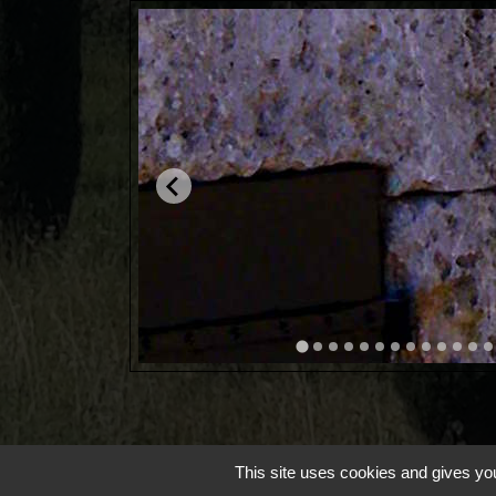
This site uses cookies and gives you