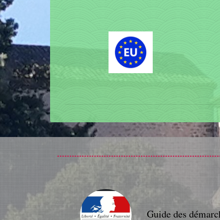
Guide des démarc