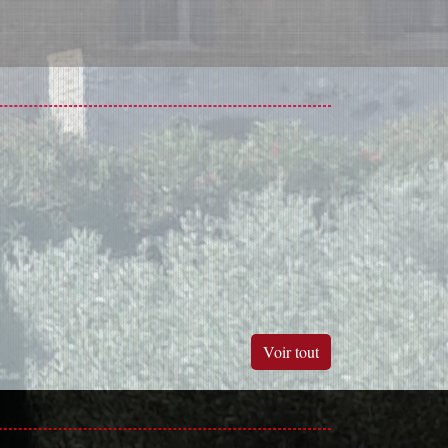
Voir tout