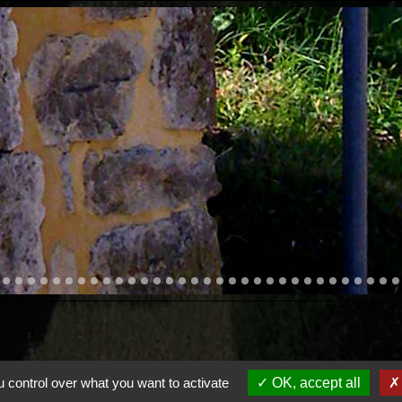
 control over what you want to activate
OK, accept all