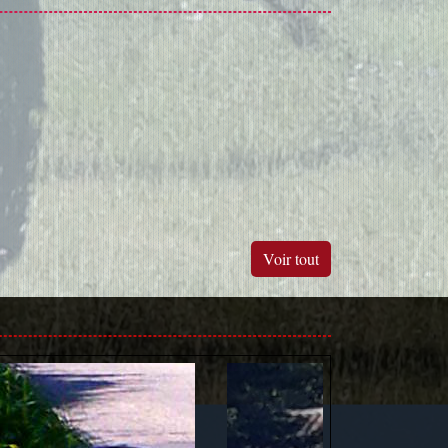
Voir tout