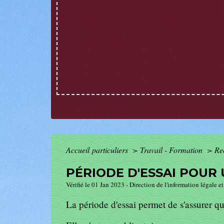
Accueil particuliers
>
Travail - Formation
>
Re
PÉRIODE D'ESSAI POUR 
Vérifié le 01 Jan 2023 - Direction de l'information légale e
La période d'essai permet de s'assurer qu