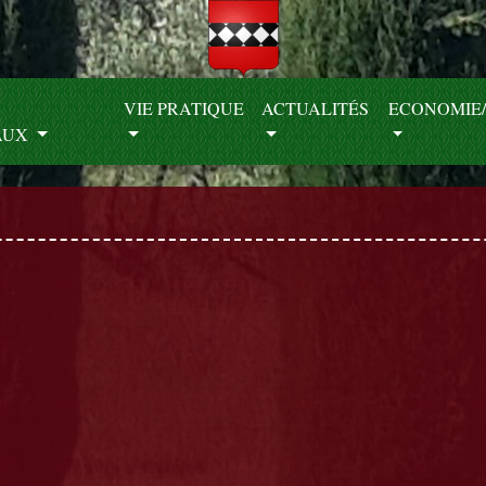
S
VIE PRATIQUE
ACTUALITÉS
ECONOMIE/
AUX