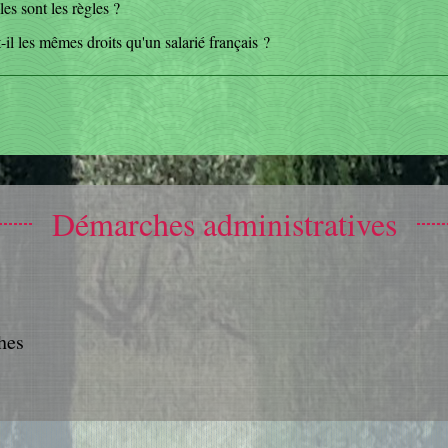
es sont les règles ?
-il les mêmes droits qu'un salarié français ?
Démarches administratives
hes