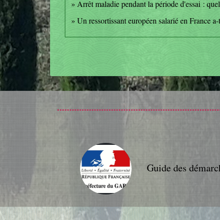
Arrêt maladie pendant la période d'essai : quell
Un ressortissant européen salarié en France a-t
Guide des démarc