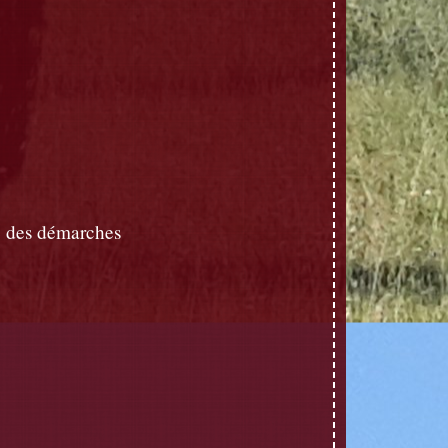
 des démarches