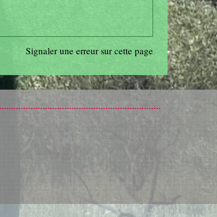
Signaler une erreur sur cette page