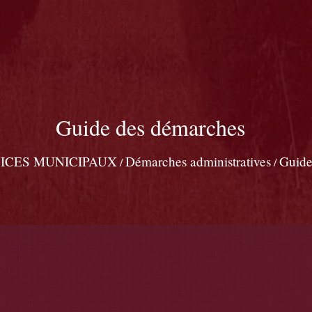
Guide des démarches
ICES MUNICIPAUX
Démarches administratives
Guide
/
/