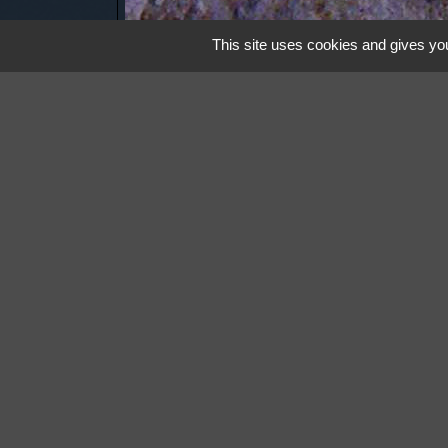
This site uses cookies and gives you