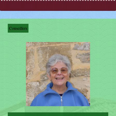
Conseillers