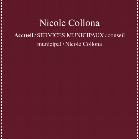
Nicole Collona
Accueil
SERVICES MUNICIPAUX
conseil
/
/
municipal
Nicole Collona
/