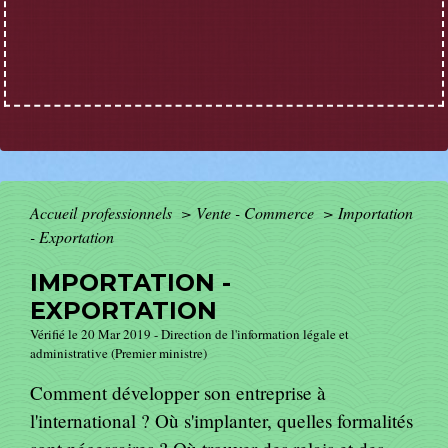
Accueil professionnels
>
Vente - Commerce
>
Importation
- Exportation
IMPORTATION -
EXPORTATION
Vérifié le 20 Mar 2019 - Direction de l'information légale et
administrative (Premier ministre)
Comment développer son entreprise à
l'international ? Où s'implanter, quelles formalités