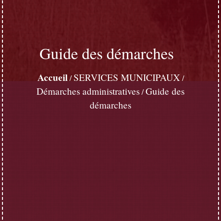
Guide des démarches
Accueil
SERVICES MUNICIPAUX
/
/
Démarches administratives
Guide des
/
démarches