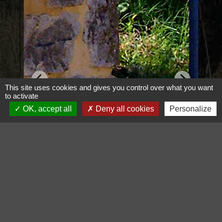
This site uses cookies and gives you control over what you want
to activate
OK, accept all
Deny all cookies
Personalize
Voir tout