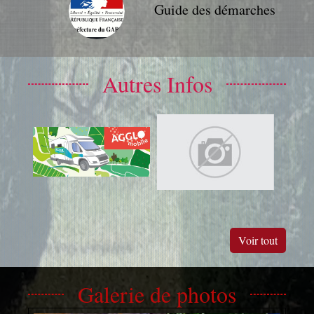
Guide des démarches
Autres Infos
Voir tout
Galerie de photos