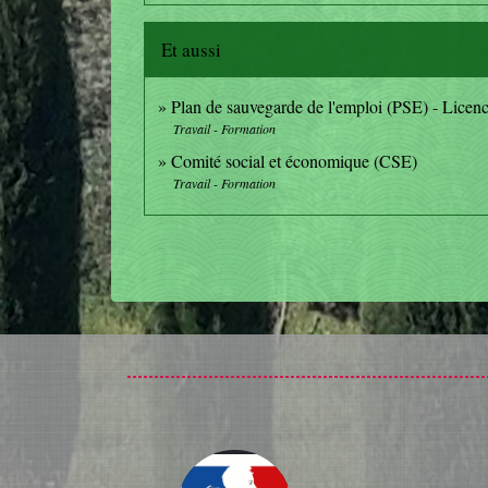
Et aussi
Plan de sauvegarde de l'emploi (PSE) - Lice
Travail - Formation
Comité social et économique (CSE)
Travail - Formation