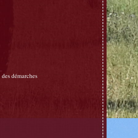
 des démarches