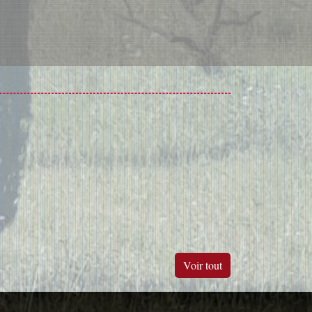
Voir tout