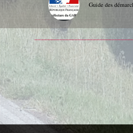
Guide des démarc