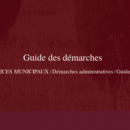
Guide des démarches
ICES MUNICIPAUX
Démarches administratives
Guide
/
/