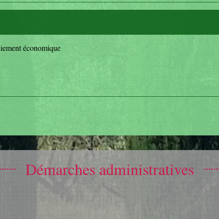
nciement économique
Démarches administratives