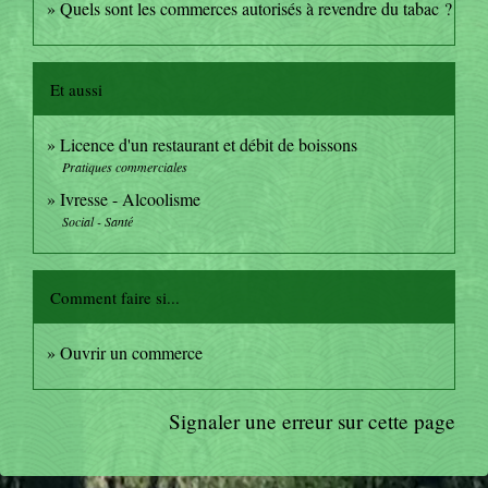
Quels sont les commerces autorisés à revendre du tabac ?
Et aussi
Licence d'un restaurant et débit de boissons
Pratiques commerciales
Ivresse - Alcoolisme
Social - Santé
Comment faire si...
Ouvrir un commerce
Signaler une erreur sur cette page