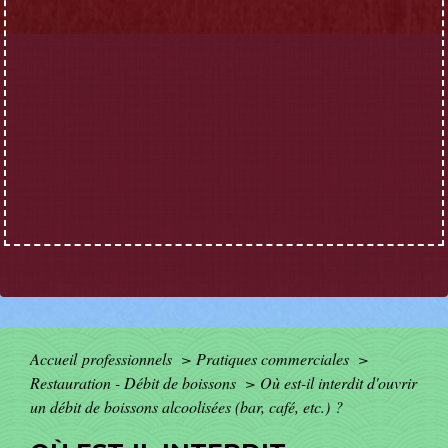
Accueil professionnels
>
Pratiques commerciales
>
Restauration - Débit de boissons
>
Où est-il interdit d'ouvrir
un débit de boissons alcoolisées (bar, café, etc.) ?