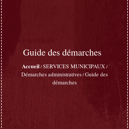
Guide des démarches
Accueil
SERVICES MUNICIPAUX
/
/
Démarches administratives
Guide des
/
démarches