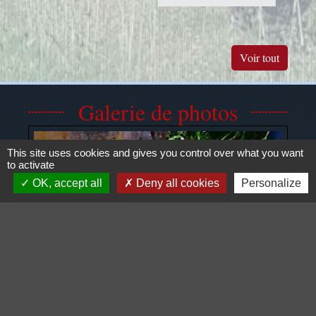
Voir tout
Galerie de photos
This site uses cookies and gives you control over what you want
to activate
OK, accept all
Deny all cookies
Personalize