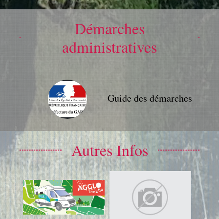
Démarches
administratives
Guide des démarches
Autres Infos