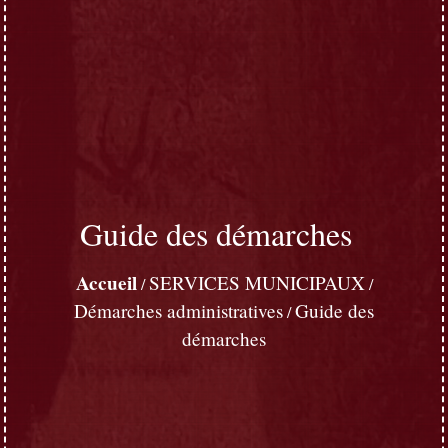
Guide des démarches
Accueil
SERVICES MUNICIPAUX
/
/
Démarches administratives
Guide des
/
démarches