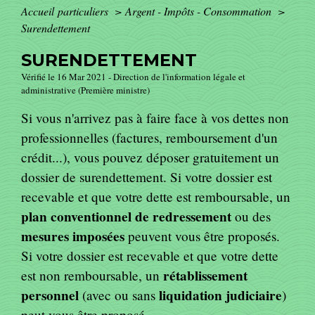
Accueil particuliers
>
Argent - Impôts - Consommation
>
Surendettement
SURENDETTEMENT
Vérifié le 16 Mar 2021 - Direction de l'information légale et
administrative (Première ministre)
Si vous n'arrivez pas à faire face à vos dettes non
professionnelles (factures, remboursement d'un
crédit...), vous pouvez déposer gratuitement un
dossier de surendettement. Si votre dossier est
recevable et que votre dette est remboursable, un
plan conventionnel de redressement
ou des
mesures imposées
peuvent vous être proposés.
Si votre dossier est recevable et que votre dette
rétablissement
est non remboursable, un
personnel
liquidation judiciaire
(avec ou sans
)
peut vous être proposé.