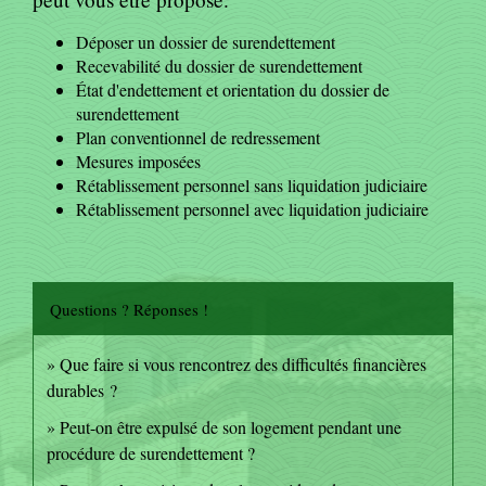
Déposer un dossier de surendettement
Recevabilité du dossier de surendettement
État d'endettement et orientation du dossier de
surendettement
Plan conventionnel de redressement
Mesures imposées
Rétablissement personnel sans liquidation judiciaire
Rétablissement personnel avec liquidation judiciaire
Questions ? Réponses !
Que faire si vous rencontrez des difficultés financières
durables ?
Peut-on être expulsé de son logement pendant une
procédure de surendettement ?