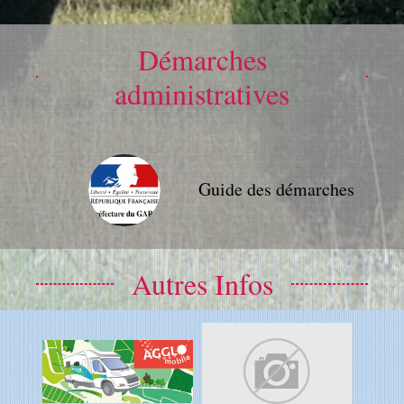
Démarches
administratives
Guide des démarches
Autres Infos