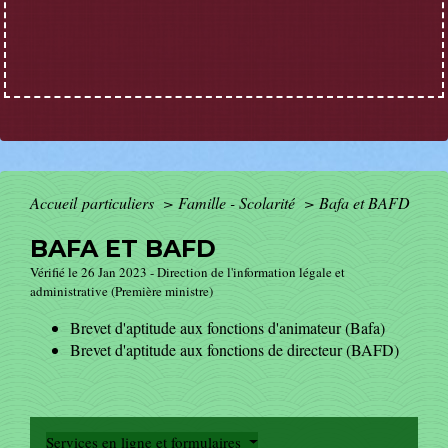
Accueil particuliers
>
Famille - Scolarité
>
Bafa et BAFD
BAFA ET BAFD
Vérifié le 26 Jan 2023 - Direction de l'information légale et
administrative (Première ministre)
Brevet d'aptitude aux fonctions d'animateur (Bafa)
Brevet d'aptitude aux fonctions de directeur (BAFD)
Services en ligne et formulaires