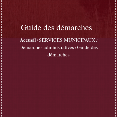
Guide des démarches
Accueil
SERVICES MUNICIPAUX
/
/
Démarches administratives
Guide des
/
démarches