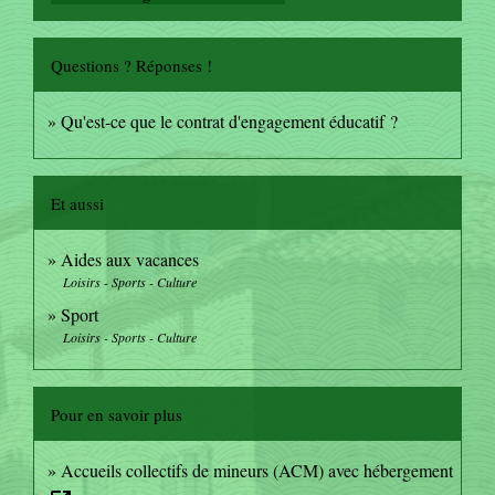
Questions ? Réponses !
Qu'est-ce que le contrat d'engagement éducatif ?
Et aussi
Aides aux vacances
Loisirs - Sports - Culture
Sport
Loisirs - Sports - Culture
Pour en savoir plus
Accueils collectifs de mineurs (ACM) avec hébergement