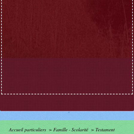
Accueil particuliers
>
Famille - Scolarité
>
Testament