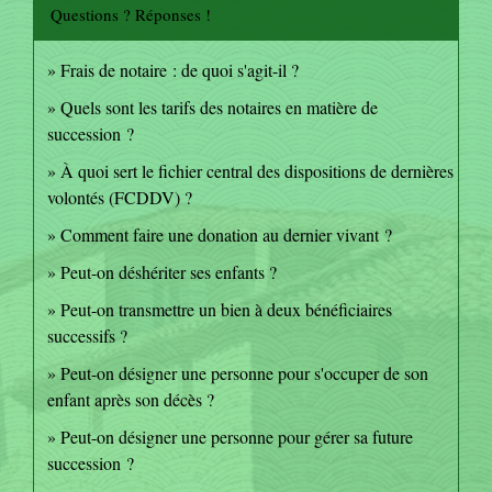
Questions ? Réponses !
Frais de notaire : de quoi s'agit-il ?
Quels sont les tarifs des notaires en matière de
succession ?
À quoi sert le fichier central des dispositions de dernières
volontés (FCDDV) ?
Comment faire une donation au dernier vivant ?
Peut-on déshériter ses enfants ?
Peut-on transmettre un bien à deux bénéficiaires
successifs ?
Peut-on désigner une personne pour s'occuper de son
enfant après son décès ?
Peut-on désigner une personne pour gérer sa future
succession ?