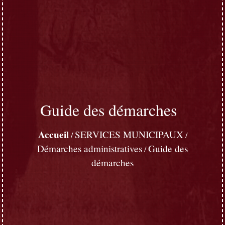
Guide des démarches
Accueil
SERVICES MUNICIPAUX
/
/
Démarches administratives
Guide des
/
démarches