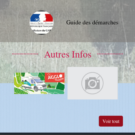
Guide des démarches
Autres Infos
Voir tout