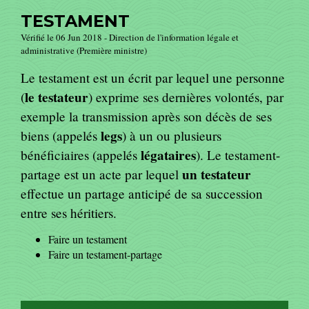
TESTAMENT
Vérifié le 06 Jun 2018 - Direction de l'information légale et
administrative (Première ministre)
Le testament est un écrit par lequel une personne
le testateur
(
) exprime ses dernières volontés, par
exemple la transmission après son décès de ses
legs
biens (appelés
) à un ou plusieurs
légataires
bénéficiaires (appelés
). Le testament-
un testateur
partage est un acte par lequel
effectue un partage anticipé de sa succession
entre ses héritiers.
Faire un testament
Faire un testament-partage