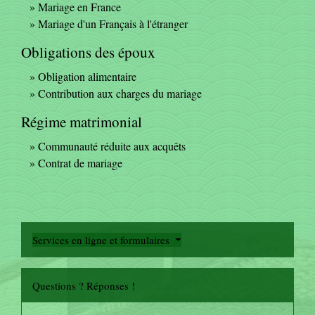
Mariage en France
Mariage d'un Français à l'étranger
Obligations des époux
Obligation alimentaire
Contribution aux charges du mariage
Régime matrimonial
Communauté réduite aux acquêts
Contrat de mariage
Services en ligne et formulaires
Questions ? Réponses !