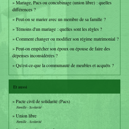
Mariage, Pacs ou concubinage (union libre) : quelles
différences ?
Peut-on se marier avec un membre de sa famille ?
Témoins d'un mariage : quelles sont les règles ?
Comment changer ou modifier son régime matrimonial ?
Peut-on empêcher son époux ou épouse de faire des
dépenses inconsidérées ?
Qu'est-ce-que la communauté de meubles et acquêts ?
Et aussi
Pacte civil de solidarité (Pacs)
Famille - Scolarité
Union libre
Famille - Scolarité