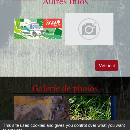
Autres Infos
Voir tout
Galerie de photos
This site uses cookies and gives you control over what you want