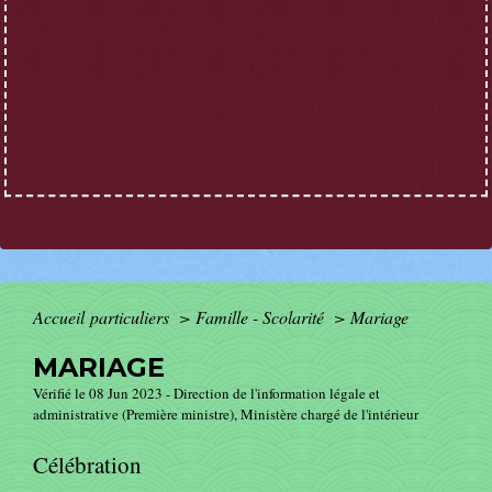
Accueil particuliers
>
Famille - Scolarité
>
Mariage
MARIAGE
Vérifié le 08 Jun 2023 - Direction de l'information légale et
administrative (Première ministre), Ministère chargé de l'intérieur
Célébration