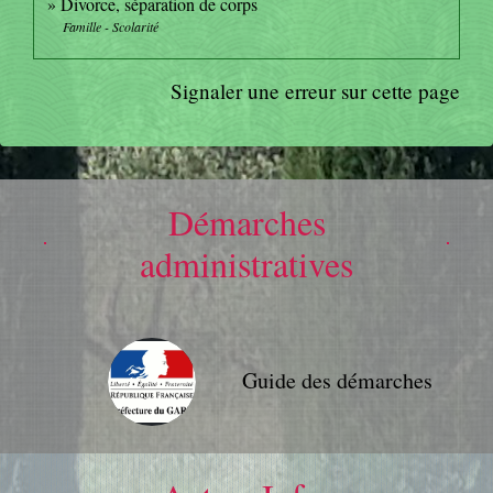
Divorce, séparation de corps
Famille - Scolarité
Signaler une erreur sur cette page
Démarches
administratives
Guide des démarches