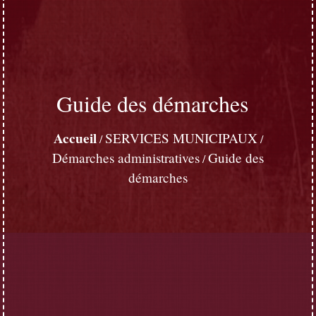
Guide des démarches
Accueil
SERVICES MUNICIPAUX
/
/
Démarches administratives
Guide des
/
démarches