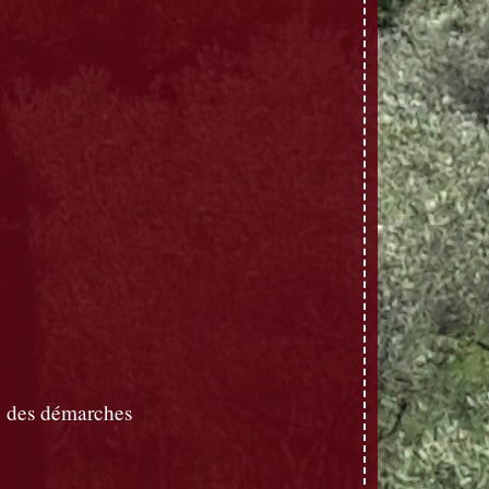
 des démarches