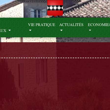
S
VIE PRATIQUE
ACTUALITÉS
ECONOMIE/
AUX