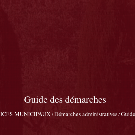
Guide des démarches
ICES MUNICIPAUX
Démarches administratives
Guide
/
/