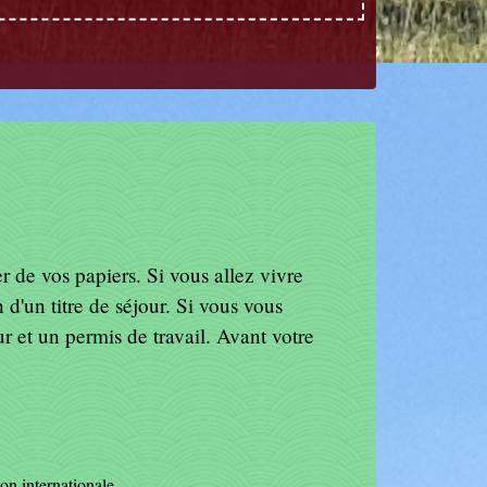
r de vos papiers. Si vous allez vivre
d'un titre de séjour. Si vous vous
r et un permis de travail. Avant votre
ion internationale