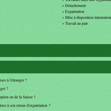
Détachement
Expatriation
Mise à disposition internation
Travail au pair
ses à l'étranger ?
ger ?
opéen ou de la Suisse ?
ères à son retour d'expatriation ?