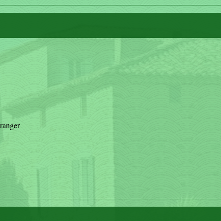
tranger