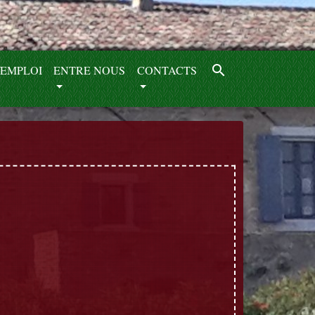
search
EMPLOI
ENTRE NOUS
CONTACTS