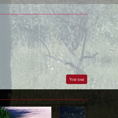
Voir tout