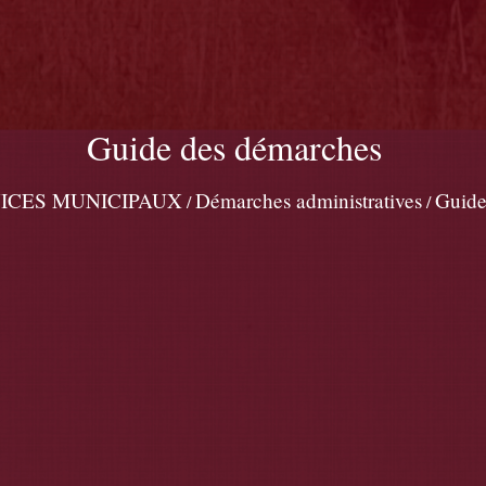
Guide des démarches
ICES MUNICIPAUX
Démarches administratives
Guide
/
/