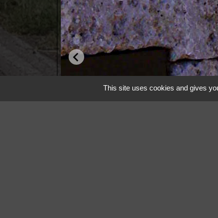
This site uses cookies and gives you