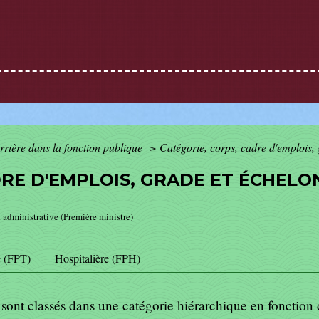
rrière dans la fonction publique
>
Catégorie, corps, cadre d'emplois, 
RE D'EMPLOIS, GRADE ET ÉCHELON
t administrative (Première ministre)
e (FPT)
Hospitalière (FPH)
 sont classés dans une catégorie hiérarchique en fonctio