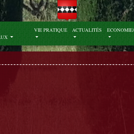
S
VIE PRATIQUE
ACTUALITÉS
ECONOMIE/
AUX