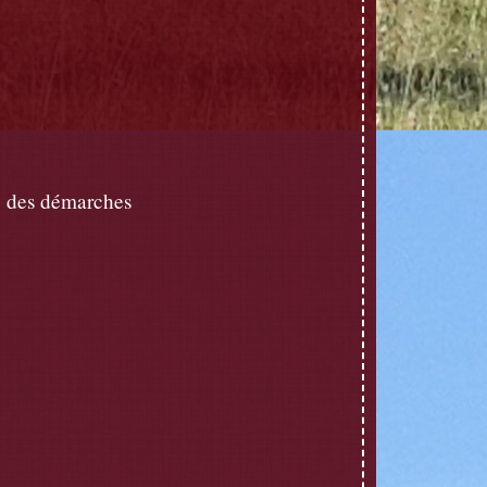
 des démarches