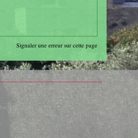
Signaler une erreur sur cette page