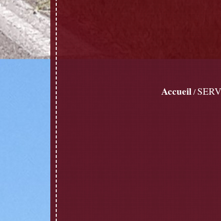
Accueil
SERV
/