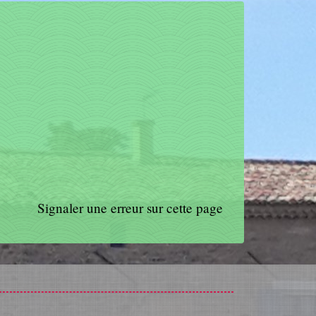
Signaler une erreur sur cette page