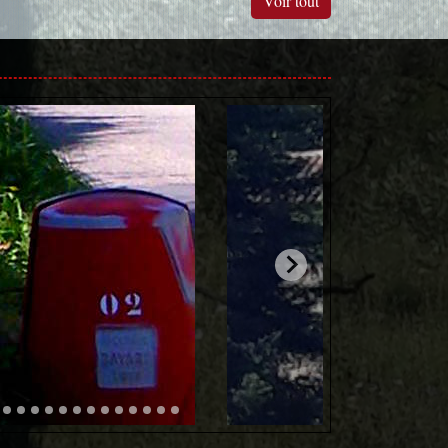
Voir tout