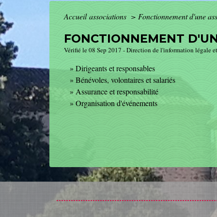
Accueil associations
>
Fonctionnement d'une ass
FONCTIONNEMENT D'UN
Vérifié le 08 Sep 2017 - Direction de l'information légale e
Dirigeants et responsables
Bénévoles, volontaires et salariés
Assurance et responsabilité
Organisation d'événements