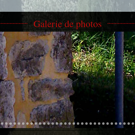
Galerie de photos