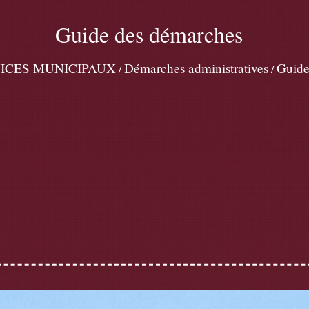
Guide des démarches
ICES MUNICIPAUX
Démarches administratives
Guide
/
/