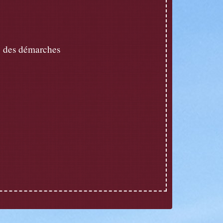
 des démarches