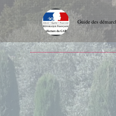
Guide des démarc