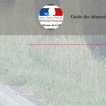
Guide des démarc