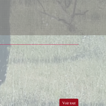
Voir tout