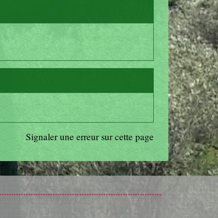
Signaler une erreur sur cette page