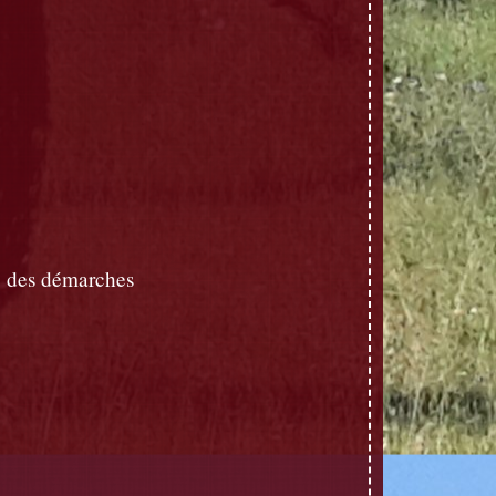
 des démarches