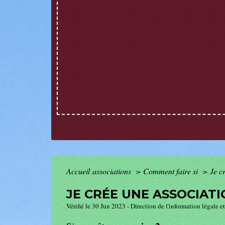
Accueil associations
>
Comment faire si
>
Je c
JE CRÉE UNE ASSOCIAT
Vérifié le 30 Jun 2023 - Direction de l'information légale e