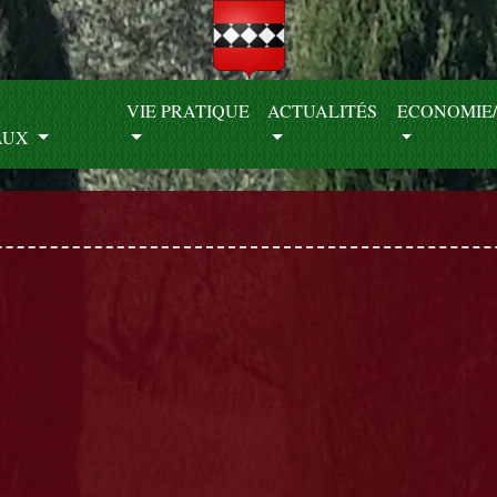
S
VIE PRATIQUE
ACTUALITÉS
ECONOMIE/
AUX