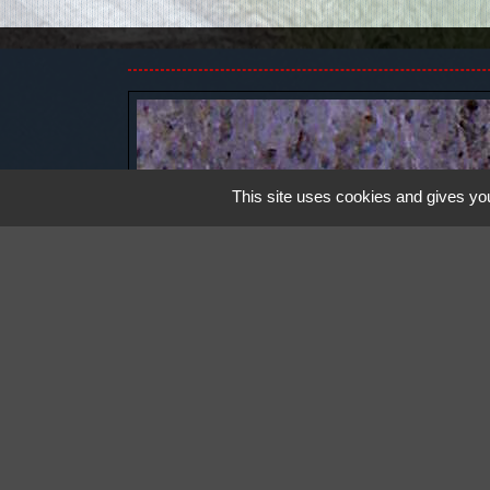
This site uses cookies and gives you