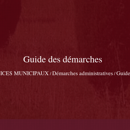
Guide des démarches
ICES MUNICIPAUX
Démarches administratives
Guide
/
/