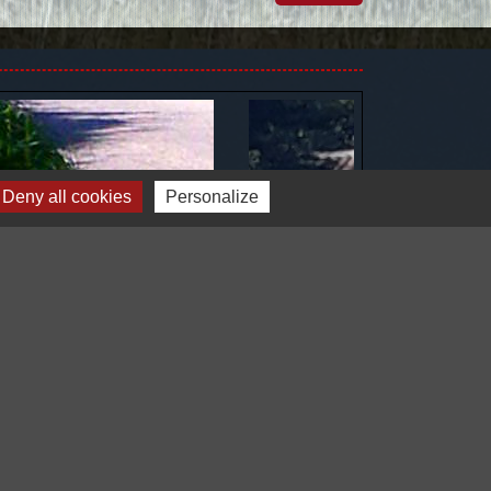
Deny all cookies
Personalize