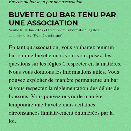
Buvette ou bar tenu par une association
BUVETTE OU BAR TENU PAR
UNE ASSOCIATION
Vérifié le 01 Jan 2023 - Direction de l'information légale et
administrative (Première ministre)
En tant qu'association, vous souhaitez tenir un
bar ou une buvette mais vous vous posez des
questions sur les règles à respecter en la matières.
Nous vous donnons les informations utiles. Vous
pouvez exploiter de manière permanente un bar
si vous respectez la réglementation des débits de
boissons. Vous pouvez ouvrir de manière
temporaire une buvette dans certaines
circonstances limitativement énumérées par la
loi.