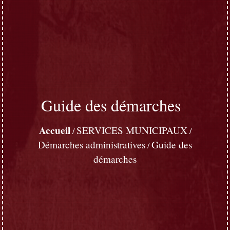
Guide des démarches
Accueil
SERVICES MUNICIPAUX
/
/
Démarches administratives
Guide des
/
démarches