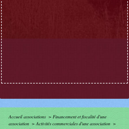
Accueil associations
>
Financement et fiscalité d'une
association
>
Activités commerciales d'une association
>