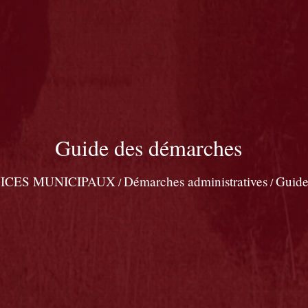
Guide des démarches
ICES MUNICIPAUX
Démarches administratives
Guide
/
/