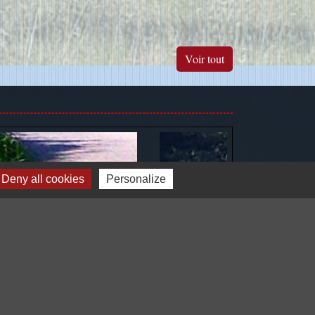
Voir tout
Deny all cookies
Personalize