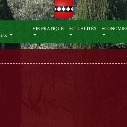
S
VIE PRATIQUE
ACTUALITÉS
ECONOMIE/
AUX