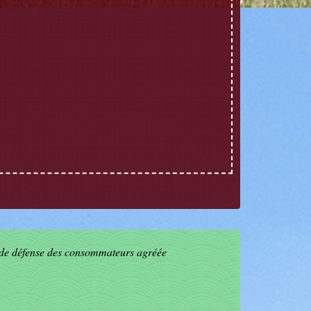
 de défense des consommateurs agréée