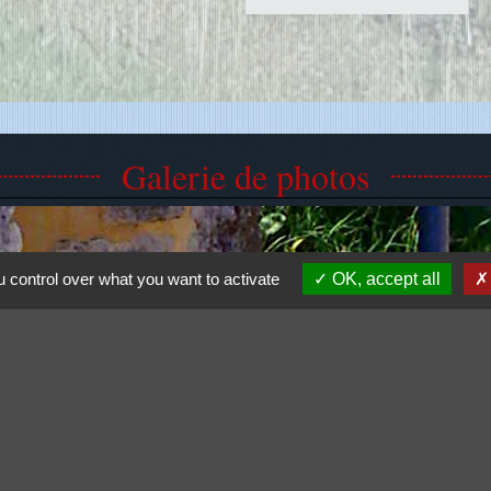
Galerie de photos
 control over what you want to activate
OK, accept all