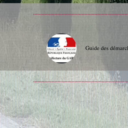
Guide des démarc