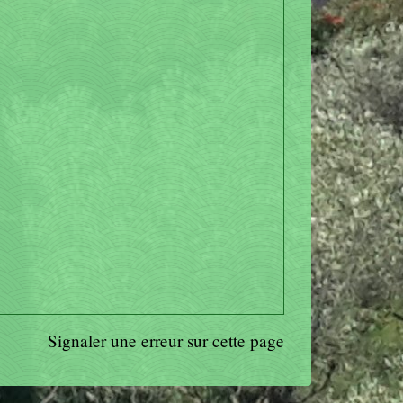
Signaler une erreur sur cette page