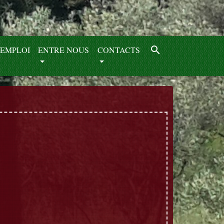
search
EMPLOI
ENTRE NOUS
CONTACTS